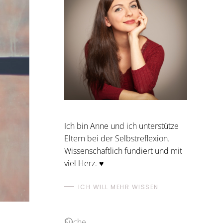
Ich bin Anne und ich unterstütze
Eltern bei der Selbstreflexion.
Wissenschaftlich fundiert und mit
viel Herz. ♥
ICH WILL MEHR WISSEN