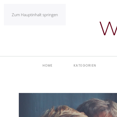
Zum Hauptinhalt springen
HOME
KATEGORIEN