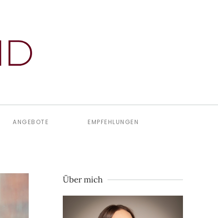
ANGEBOTE
EMPFEHLUNGEN
Über mich