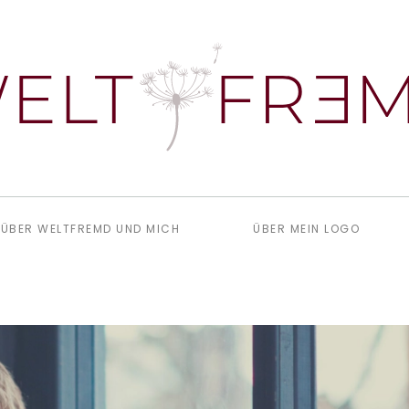
ÜBER WELTFREMD UND MICH
ÜBER MEIN LOGO