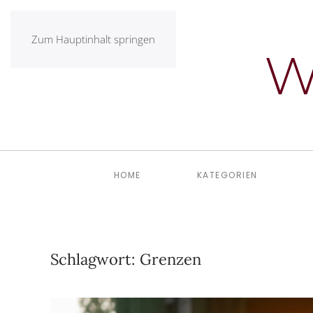
Zum Hauptinhalt springen
HOME
KATEGORIEN
Schlagwort:
Grenzen