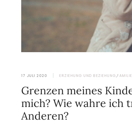
17 JULI 2020
ERZIEHUNG UND BEZIEHUNG
,
FAMILI
Grenzen meines Kindes
mich? Wie wahre ich 
Anderen?