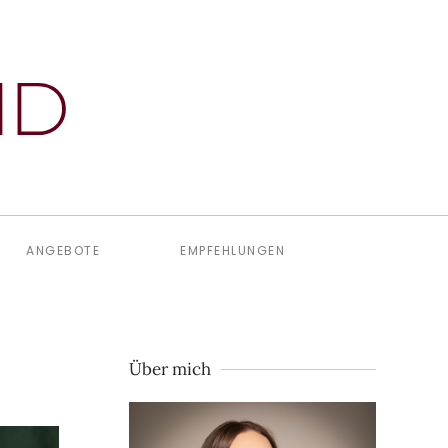
ANGEBOTE
EMPFEHLUNGEN
Über mich