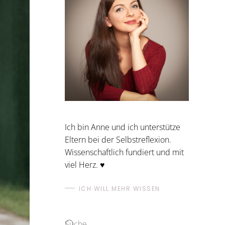
Ich bin Anne und ich unterstütze
Eltern bei der Selbstreflexion.
Wissenschaftlich fundiert und mit
viel Herz. ♥
ICH WILL MEHR WISSEN