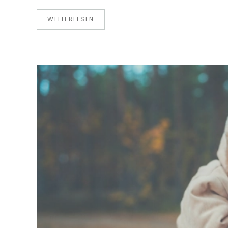
WEITERLESEN