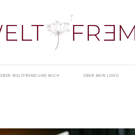
ÜBER WELTFREMD UND MICH
ÜBER MEIN LOGO