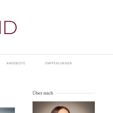
ANGEBOTE
EMPFEHLUNGEN
Über mich