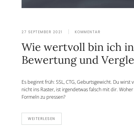
27 SEPTEMBER 2021
KOMMENTAR
Wie wertvoll bin ich 
Bewertung und Vergle
Es beginnt früh: SSL, CTG, Geburtsgewicht. Du wirst
nicht ins Raster, ist irgendetwas falsch mit dir. Woh
Formeln zu pressen?
WEITERLESEN