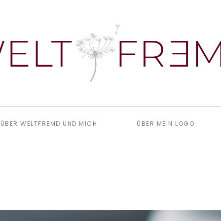
ÜBER WELTFREMD UND MICH
ÜBER MEIN LOGO