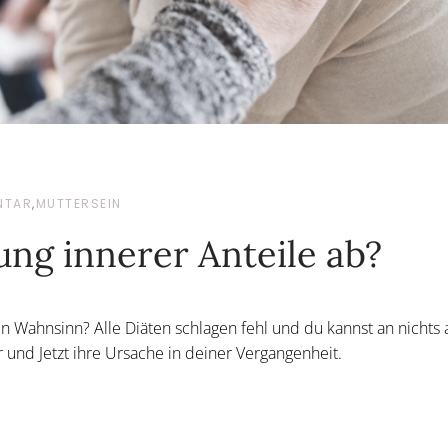
NTAR
,
MUTTERSEIN
lung innerer Anteile ab?
n Wahnsinn? Alle Diäten schlagen fehl und du kannst an nichts
und Jetzt ihre Ursache in deiner Vergangenheit.