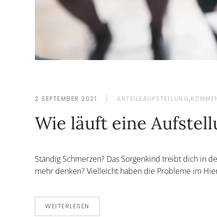
2 SEPTEMBER 2021
ANTEILEAUFSTELLUNG
,
KOMME
Wie läuft eine Aufstel
Ständig Schmerzen? Das Sorgenkind treibt dich in de
mehr denken? Vielleicht haben die Probleme im Hier 
WEITERLESEN