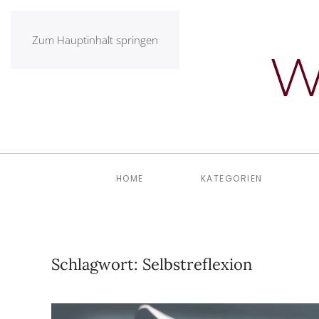
Zum Hauptinhalt springen
HOME
KATEGORIEN
Schlagwort:
Selbstreflexion