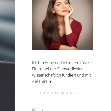
Ich bin Anne und ich unterstütze
Eltern bei der Selbstreflexion.
Wissenschaftlich fundiert und mit
viel Herz. ♥
ICH WILL MEHR WISSEN