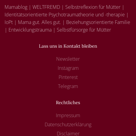
Mamablog | WELTFREMD | Selbstreflexion für Mütter |
Identitätsorientierte Psychotraumatheorie und -therapie |
IoPt | Mama gut. Alles gut. | Beziehungsorientierte Familie
| Entwicklungstrauma | Selbstfürsorge für Mütter
Lass uns in Kontakt bleiben
Newsletter
Instagram
Pinterest
Telegram
Rechtliches
Impressum
Datenschutzerklärung
Disclaimer