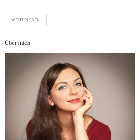
WEITERLESEN
Über mich