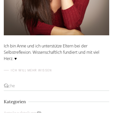
Ich bin Anne und ich unterstütze Eltern bei der
Selbstreflexion. Wissenschaftlich fundiert und mit viel
Herz. ♥
ICH WILL MEHR WISSEN
Kategorien