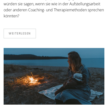
würden sie sagen, wenn sie wie in der Aufstellungsarbeit
oder anderen Coaching- und Therapiemethoden sprechen
könnten?
WEITERLESEN