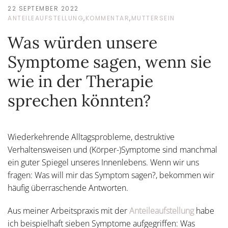
22 SEPTEMBER 2022
ANTEILEAUFSTELLUNG
,
KOMMENTAR
,
MUTTERSEIN
Was würden unsere
Symptome sagen, wenn sie
wie in der Therapie
sprechen könnten?
Wiederkehrende Alltagsprobleme, destruktive
Verhaltensweisen und (Körper-)Symptome sind manchmal
ein guter Spiegel unseres Innenlebens. Wenn wir uns
fragen: Was will mir das Symptom sagen?, bekommen wir
häufig überraschende Antworten.
Aus meiner Arbeitspraxis mit der
Anteileaufstellung
habe
ich beispielhaft sieben Symptome aufgegriffen: Was