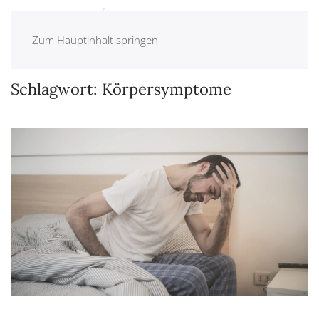
Zum Hauptinhalt springen
Schlagwort:
Körpersymptome