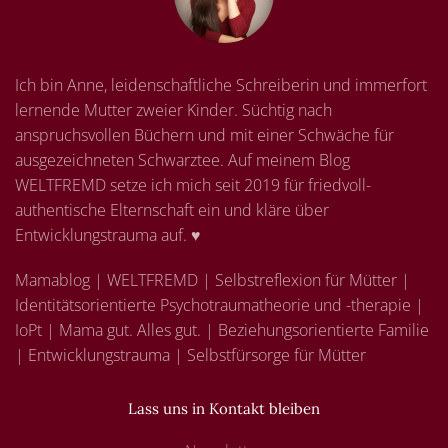
Ich bin Anne, leidenschaftliche Schreiberin und immerfort
lernende Mutter zweier Kinder. Süchtig nach
anspruchsvollen Büchern und mit einer Schwäche für
ausgezeichneten Schwarztee. Auf meinem Blog
WELTFREMD setze ich mich seit 2019 für friedvoll-
authentische Elternschaft ein und kläre über
Entwicklungstrauma auf. ♥
Mamablog | WELTFREMD | Selbstreflexion für Mütter |
Identitätsorientierte Psychotraumatheorie und -therapie |
IoPt | Mama gut. Alles gut. | Beziehungsorientierte Familie
| Entwicklungstrauma | Selbstfürsorge für Mütter
Lass uns in Kontakt bleiben