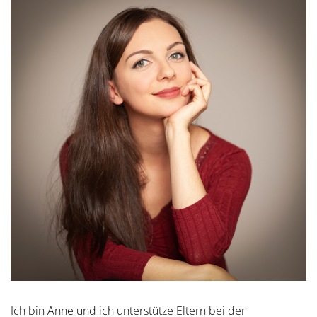
Ich bin Anne und ich unterstütze Eltern bei der