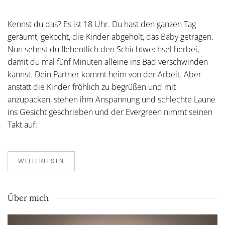
Kennst du das? Es ist 18 Uhr. Du hast den ganzen Tag
geräumt, gekocht, die Kinder abgeholt, das Baby getragen.
Nun sehnst du flehentlich den Schichtwechsel herbei,
damit du mal fünf Minuten alleine ins Bad verschwinden
kannst. Dein Partner kommt heim von der Arbeit. Aber
anstatt die Kinder fröhlich zu begrüßen und mit
anzupacken, stehen ihm Anspannung und schlechte Laune
ins Gesicht geschrieben und der Evergreen nimmt seinen
Takt auf:
WEITERLESEN
Über mich