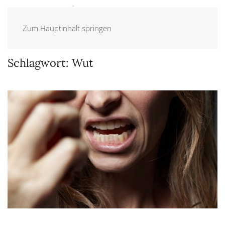
Zum Hauptinhalt springen
Schlagwort:
Wut