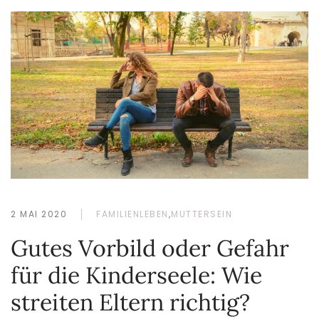
2 MAI 2020
FAMILIENLEBEN
,
MUTTERSEIN
Gutes Vorbild oder Gefahr
für die Kinderseele: Wie
streiten Eltern richtig?