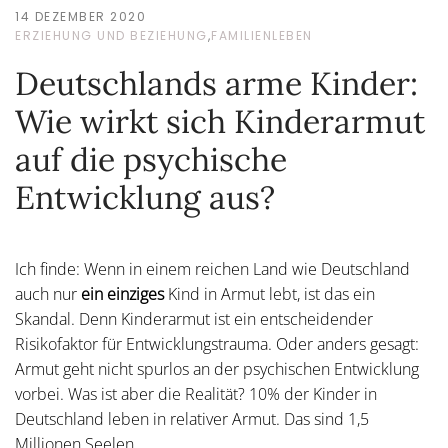
14 DEZEMBER 2020
ERZIEHUNG UND BEZIEHUNG
,
FAMILIENLEBEN
Deutschlands arme Kinder:
Wie wirkt sich Kinderarmut
auf die psychische
Entwicklung aus?
Ich finde: Wenn in einem reichen Land wie Deutschland
auch nur
ein einziges
Kind in Armut lebt, ist das ein
Skandal. Denn Kinderarmut ist ein entscheidender
Risikofaktor für Entwicklungstrauma. Oder anders gesagt:
Armut geht nicht spurlos an der psychischen Entwicklung
vorbei. Was ist aber die Realität? 10% der Kinder in
Deutschland leben in relativer Armut. Das sind 1,5
Millionen Seelen.