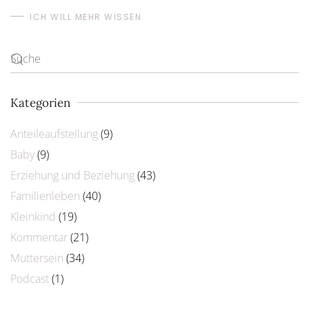
ICH WILL MEHR WISSEN
Kategorien
Anteileaufstellung
(9)
Baby
(9)
Erziehung und Beziehung
(43)
Familienleben
(40)
Kleinkind
(19)
Kommentar
(21)
Muttersein
(34)
Podcast
(1)