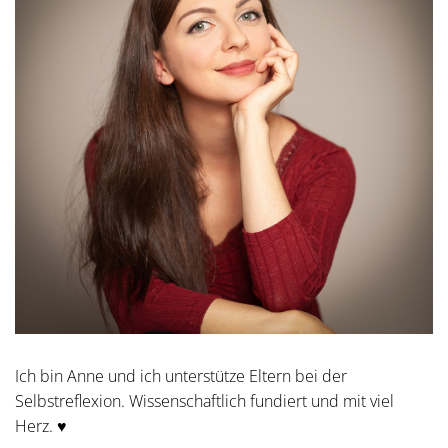
Ich bin Anne und ich unterstütze Eltern bei der
Selbstreflexion. Wissenschaftlich fundiert und mit viel
Herz. ♥