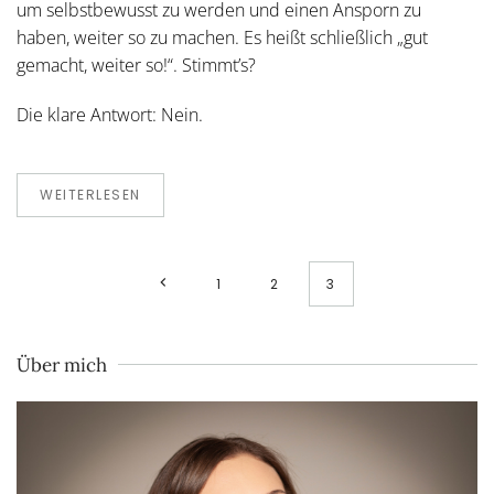
um selbstbewusst zu werden und einen Ansporn zu
haben, weiter so zu machen. Es heißt schließlich „gut
gemacht, weiter so!“. Stimmt’s?
Die klare Antwort: Nein.
WEITERLESEN
1
2
3
Über mich