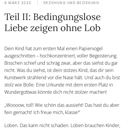
6 MÄRZ 2020
ERZIEHUNG UND BEZIEHUNG
Teil II: Bedingungslose
Liebe zeigen ohne Lob
Dein Kind hat zum ersten Mal einen Papiervogel
ausgeschnitten – hochkonzentriert, voller Begeisterung.
Bisschen schief und schräg zwar, aber das siehst du gar
nicht. Was du siehst, ist dein stolzes Kind, das dir sein
Kunstwerk strahlend vor die Nase hält. Und auch du bist
stolz wie Bolle. Eine Urkunde mit dem ersten Platz in
Wundergottwas könnte dich nicht stolzer machen!
„Woooow, toll! Wie schön das aussieht! Das hast du aber
fein gemacht! Ich freue mich, klasse!“
Loben. Das kann nicht schaden. Loben brauchen Kinder,