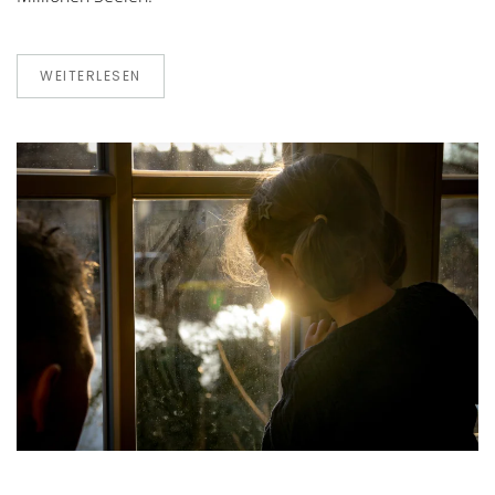
WEITERLESEN