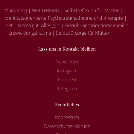
Mamablog | WELTFREMD | Selbstreflexion für Mütter |
Identitätsorientierte Psychotraumatheorie und -therapie |
IoPt | Mama gut. Alles gut. | Beziehungsorientierte Familie
| Entwicklungstrauma | Selbstfürsorge für Mütter
Lass uns in Kontakt bleiben
Newsletter
Instagram
Pinterest
Telegram
Rechtliches
Impressum
Datenschutzerklärung