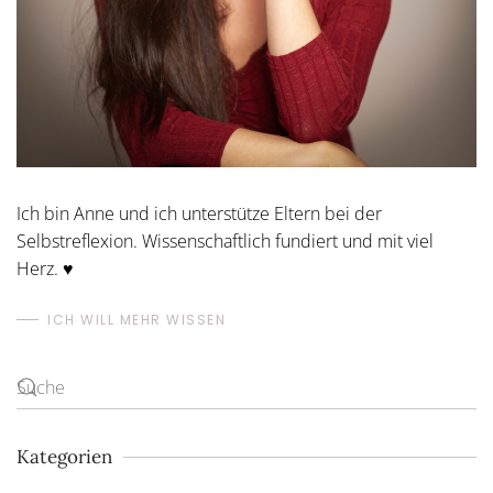
Ich bin Anne und ich unterstütze Eltern bei der
Selbstreflexion. Wissenschaftlich fundiert und mit viel
Herz. ♥
ICH WILL MEHR WISSEN
Kategorien