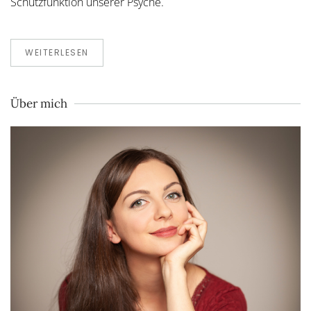
Schutzfunktion unserer Psyche.
WEITERLESEN
Über mich