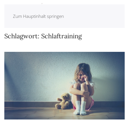
Zum Hauptinhalt springen
Schlagwort:
Schlaftraining