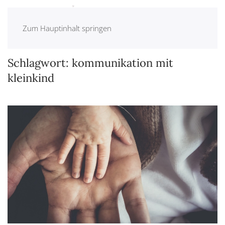
Zum Hauptinhalt springen
Schlagwort:
kommunikation mit
kleinkind