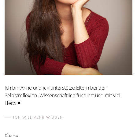
Ich bin Anne und ich unterstütze Eltern bei der
Selbstreflexion. Wissenschaftlich fundiert und mit viel
Herz. ♥
ICH WILL MEHR WISSEN