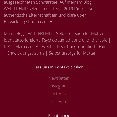
ausgezeichneten Schwarztee. Auf meinem Blog
WELTFREMD setze ich mich seit 2019 für friedvoll-
authentische Elternschaft ein und kläre über
Entwicklungstrauma auf. ♥
Mamablog | WELTFREMD | Selbstreflexion für Mütter |
Identitätsorientierte Psychotraumatheorie und -therapie |
IoPt | Mama gut. Alles gut. | Beziehungsorientierte Familie
| Entwicklungstrauma | Selbstfürsorge für Mütter
Lass uns in Kontakt bleiben
Newsletter
Instagram
Pinterest
Telegram
Rechtliches