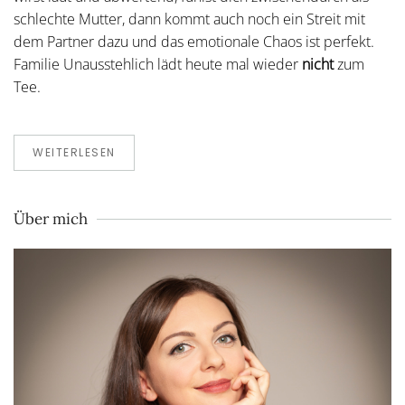
schlechte Mutter, dann kommt auch noch ein Streit mit
dem Partner dazu und das emotionale Chaos ist perfekt.
Familie Unausstehlich lädt heute mal wieder
nicht
zum
Tee.
WEITERLESEN
Über mich