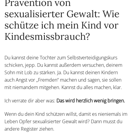
Prävention von
sexualisierter Gewalt: Wie
schütze ich mein Kind vor
Kindesmissbrauch?
Du kannst deine Tochter zum Selbstverteidigungskurs
schicken, jepp. Du kannst außerdem versuchen, deinem
Sohn mit Lob zu stärken. Ja. Du kannst deinen Kindern
auch Angst vor „Fremden“ machen und sagen, sie sollen
mit niemandem mitgehen. Kannst du alles machen, klar.
Ich verrate dir aber was:
Das wird herzlich wenig bringen.
Wenn du dein Kind schützen willst, damit es nieniemals im
Leben Opfer sexualisierter Gewalt wird? Dann musst du
andere Register ziehen.