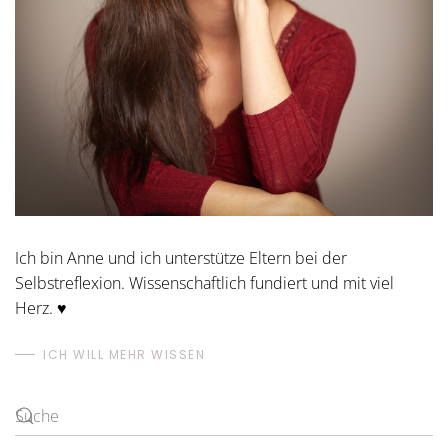
Ich bin Anne und ich unterstütze Eltern bei der
Selbstreflexion. Wissenschaftlich fundiert und mit viel
Herz. ♥
ICH WILL MEHR WISSEN