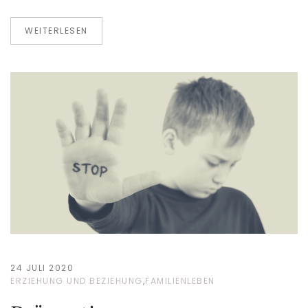
WEITERLESEN
24 JULI 2020
ERZIEHUNG UND BEZIEHUNG
,
FAMILIENLEBEN