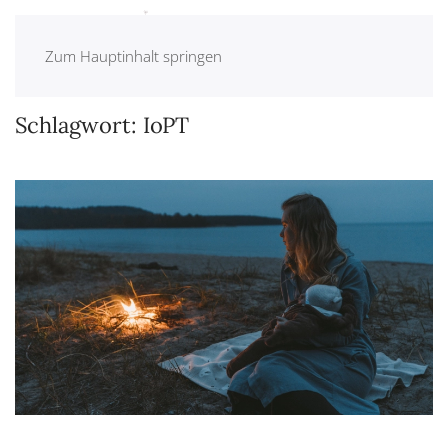
Zum Hauptinhalt springen
Schlagwort:
IoPT