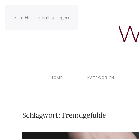
Zum Hauptinhalt springen
HOME
KATEGORIEN
Schlagwort:
Fremdgefühle