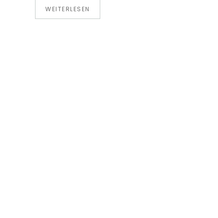
WEITERLESEN