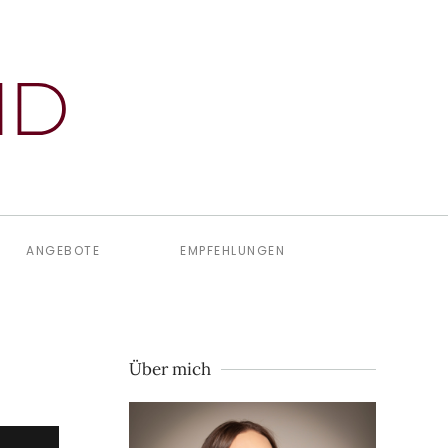
ANGEBOTE
EMPFEHLUNGEN
Über mich