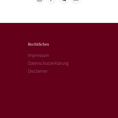
Rechtliches
Impressum
Datenschutzerklärung
Disclaimer