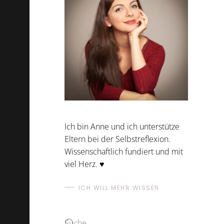
Ich bin Anne und ich unterstütze
Eltern bei der Selbstreflexion.
Wissenschaftlich fundiert und mit
viel Herz. ♥
ICH WILL MEHR WISSEN