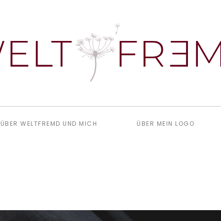
ÜBER WELTFREMD UND MICH
ÜBER MEIN LOGO