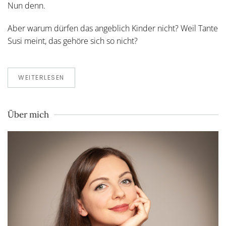
Nun denn.
Aber warum dürfen das angeblich Kinder nicht? Weil Tante
Susi meint, das gehöre sich so nicht?
WEITERLESEN
Über mich