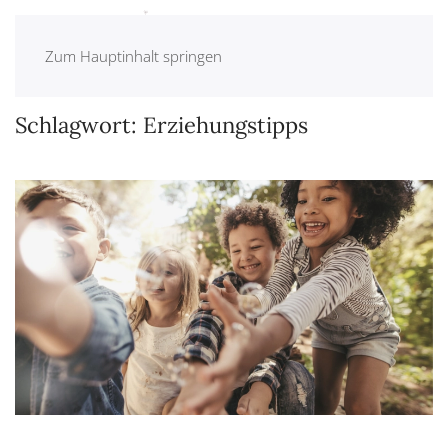
Zum Hauptinhalt springen
Schlagwort:
Erziehungstipps