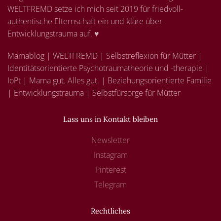
WELTFREMD setze ich mich seit 2019 für friedvoll-
authentische Elternschaft ein und kläre über
Entwicklungstrauma auf. ♥
Mamablog | WELTFREMD | Selbstreflexion für Mütter |
Identitätsorientierte Psychotraumatheorie und -therapie |
IoPt | Mama gut. Alles gut. | Beziehungsorientierte Familie
| Entwicklungstrauma | Selbstfürsorge für Mütter
Lass uns in Kontakt bleiben
Newsletter
Instagram
Pinterest
Telegram
Rechtliches