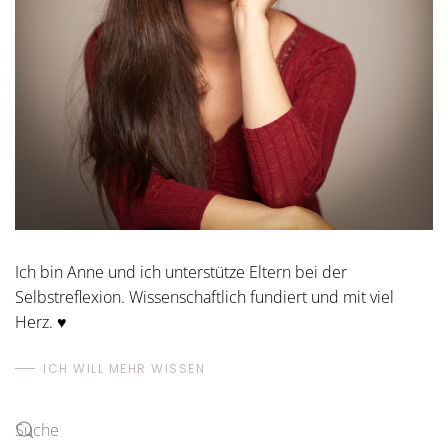
Ich bin Anne und ich unterstütze Eltern bei der
Selbstreflexion. Wissenschaftlich fundiert und mit viel
Herz. ♥
ICH WILL MEHR WISSEN