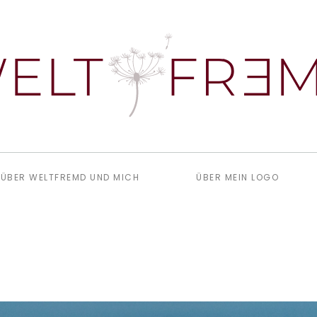
ÜBER WELTFREMD UND MICH
ÜBER MEIN LOGO