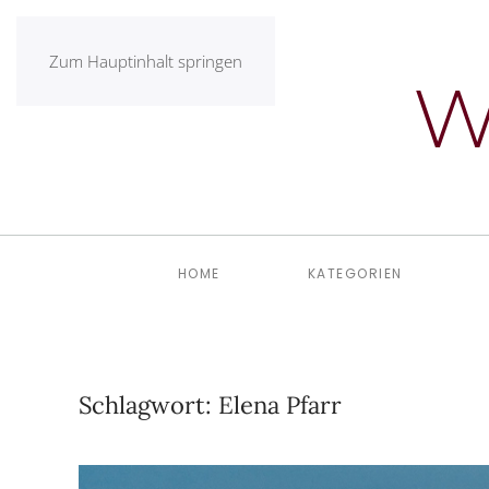
Zum Hauptinhalt springen
HOME
KATEGORIEN
Schlagwort:
Elena Pfarr