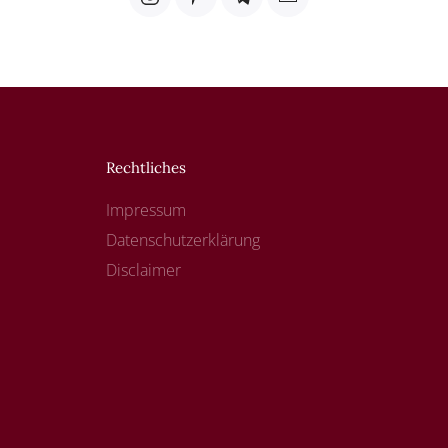
Rechtliches
Impressum
Datenschutzerklärung
Disclaimer