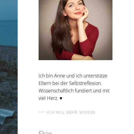
Ich bin Anne und ich unterstütze
Eltern bei der Selbstreflexion.
Wissenschaftlich fundiert und mit
viel Herz. ♥
ICH WILL MEHR WISSEN