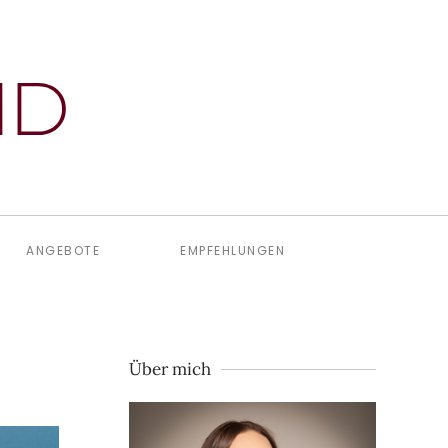
ANGEBOTE
EMPFEHLUNGEN
Über mich